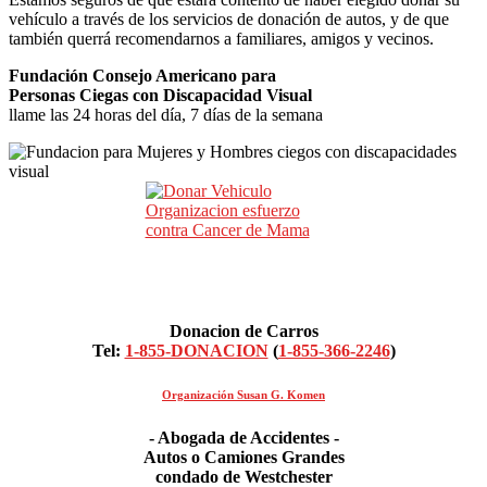
vehículo a través de los servicios de donación de autos, y de que
también querrá recomendarnos a familiares, amigos y vecinos.
Fundación Consejo Americano para
Personas Ciegas con Discapacidad Visual
llame las 24 horas del día, 7 días de la semana
Donacion de Carros
Tel:
1-855-DONACION
(
1-855-366-2246
)
Organización Susan G. Komen
- Abogada de Accidentes -
Autos o Camiones Grandes
condado de Westchester