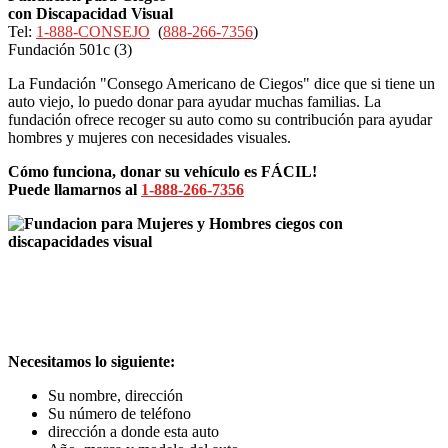
con Discapacidad Visual
Tel:
1-888-CONSEJO
(
888-266-7356
)
Fundación 501c (3)
La Fundación "Consego Americano de Ciegos" dice que si tiene un
auto viejo, lo puedo donar para ayudar muchas familias. La
fundación ofrece recoger su auto como su contribución para ayudar
hombres y mujeres con necesidades visuales.
Cómo funciona, donar su vehículo es FÁCIL!
Puede llamarnos al
1-888-266-7356
Necesitamos lo siguiente:
Su nombre, dirección
Su número de teléfono
dirección a donde esta auto