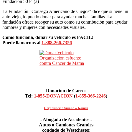
Fundación 501c (3)
La Fundación "Consego Americano de Ciegos" dice que si tiene un
auto viejo, lo puedo donar para ayudar muchas familias. La
fundación ofrece recoger su auto como su contribución para ayudar
hombres y mujeres con necesidades visuales.
Cómo funciona, donar su vehículo es FÁCIL!
Puede llamarnos al
1-888-266-7356
Donacion de Carros
Tel:
1-855-DONACION
(
1-855-366-2246
)
Organización Susan G. Komen
- Abogada de Accidentes -
Autos o Camiones Grandes
condado de Westchester