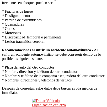
frecuentes en choques pueden ser:
* Fracturas de hueso
* Desfiguramiento
* Perdida de extremidades
* Quemaduras
* Cortes
* Moretones
* Discapacidad temporal o permanente
* Lesión traumática cerebral
Recomendaciones al sufrir un accidente automovilísitco
- Al
sufrir un accidente automovilístico, se debe conseguir dentro de lo
posible los siguientes datos:
* Placa del auto del otro conductor
* Nombre, dirección y teléfono del otro conductor
* Nombre y teléfono de la compañía aseguradora del otro conductor
* Nombres, direcciones y teléfonos de testigos
Después de conseguir estos datos debe buscar ayuda médica de
inmediato.