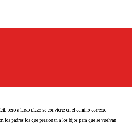
il, pero a largo plazo se convierte en el camino correcto.
n los padres los que presionan a los hijos para que se vuelvan