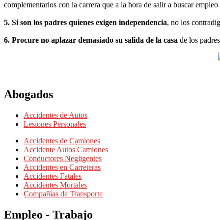
complementarios con la carrera que a la hora de salir a buscar emple
5. Si son los padres quienes exigen independencia
, no los contradi
6. Procure no aplazar demasiado su salida de la casa
de los padres
Abogados
Accidentes de Autos
Lesiones Personales
Accidentes de Camiones
Accidente Autos Camiones
Conductores Negligentes
Accidentes en Carreteras
Accidentes Fatales
Accidentes Mortales
Compañías de Transporte
Empleo - Trabajo