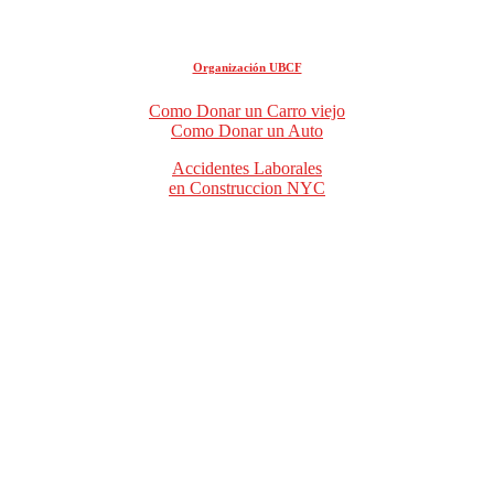
Organización UBCF
Como Donar un Carro viejo
Como Donar un Auto
Accidentes Laborales
en Construccion NYC