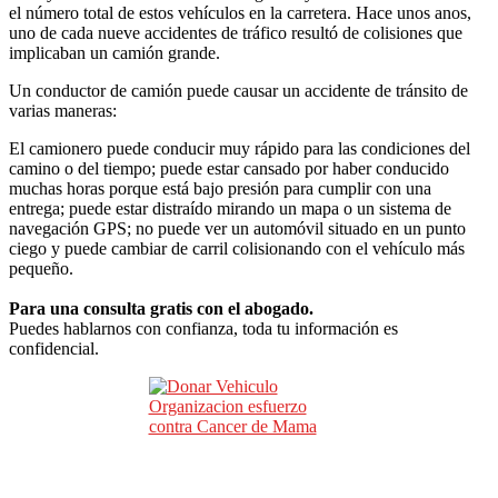
el número total de estos vehículos en la carretera. Hace unos anos,
uno de cada nueve accidentes de tráfico resultó de colisiones que
implicaban un camión grande.
Un conductor de camión puede causar un accidente de tránsito de
varias maneras:
El camionero puede conducir muy rápido para las condiciones del
camino o del tiempo; puede estar cansado por haber conducido
muchas horas porque está bajo presión para cumplir con una
entrega; puede estar distraído mirando un mapa o un sistema de
navegación GPS; no puede ver un automóvil situado en un punto
ciego y puede cambiar de carril colisionando con el vehículo más
pequeño.
Para una consulta gratis con el abogado.
Puedes hablarnos con confianza, toda tu información es
confidencial.